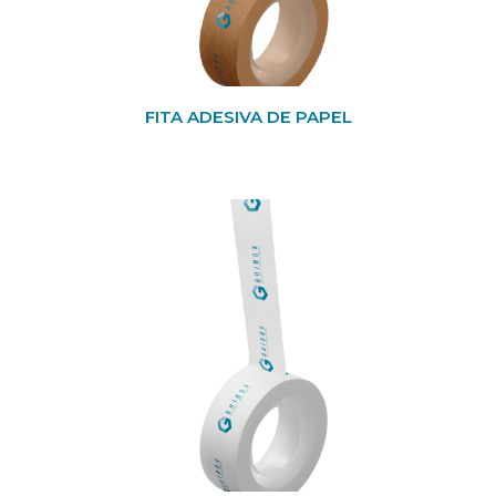
FITA ADESIVA DE PAPEL