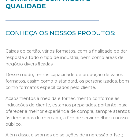
QUALIDADE
CONHEÇA OS NOSSOS PRODUTOS:
Caixas de cartão, vários formatos, com a finalidade de dar
resposta a todo o tipo de indústria, bem como áreas de
negócio diversificadas.
Desse modo, temos capacidade de produção de vários
formatos, assim como o standard, os personalizados, bem
como formatos especificados pelo cliente.
Acabamentos à medida e fornecimento conforme as
indicações do cliente, estamos preparados, portanto, para
oferecer a melhor experiência de compra, sempre atentos
às demandas do mercado, a fim de servir melhor o nosso
público.
Além disso, dispomos de soluções de impressão offset;