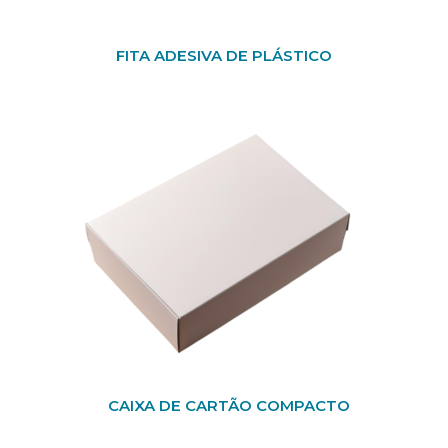
FITA ADESIVA DE PLÁSTICO
CAIXA DE CARTÃO COMPACTO
Adicionar