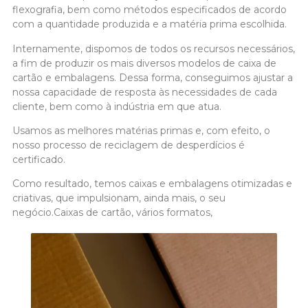
flexografia, bem como métodos especificados de acordo
com a quantidade produzida e a matéria prima escolhida.
Internamente, dispomos de todos os recursos necessários,
a fim de produzir os mais diversos modelos de caixa de
cartão e embalagens. Dessa forma, conseguimos ajustar a
nossa capacidade de resposta às necessidades de cada
cliente, bem como à indústria em que atua.
Usamos as melhores matérias primas e, com efeito, o
nosso processo de reciclagem de desperdícios é
certificado.
Como resultado, temos caixas e embalagens otimizadas e
criativas, que impulsionam, ainda mais, o seu
negócio.
Caixas de cartão, vários formatos,