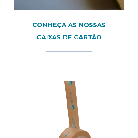
CONHEÇA AS NOSSAS
CAIXAS DE CARTÃO